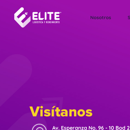
Nosotros
S
Visítanos
Av. Esperanza No. 96 - 10 Bod 2