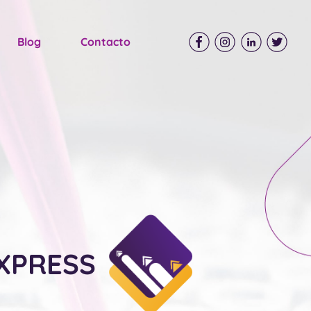
Blog
Contacto
XPRESS