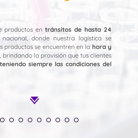
de productos en
tránsitos de hasta 24
nacional, donde nuestra logística se
s productos se encuentren en la
hora y
, brindando la provisión que tus clientes
eniendo siempre las condiciones del